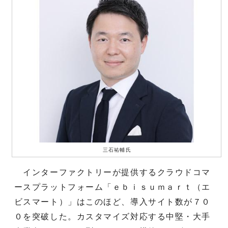
三石祐輔氏
インターファクトリーが提供するクラウドコマ
ースプラットフォーム「ｅｂｉｓｕｍａｒｔ（エ
ビスマート）」はこのほど、導入サイト数が７０
０を突破した。カスタマイズ対応する中堅・大手