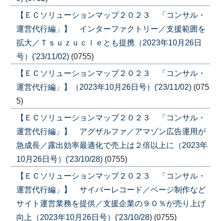
【ＥＣソリューションマップ２０２３ 「コンサル・
運営代行編」】 インターファクトリー／支援範囲を
拡大／Ｔｓｕｚｕｃｌｅとも提携（2023年10月26日
号）('23/11/02)
(0755)
【ＥＣソリューションマップ２０２３ 「コンサル・
運営代行編」】（2023年10月26日号）('23/11/02)
(075
5)
【ＥＣソリューションマップ２０２３ 「コンサル・
運営代行編」】 アグザルファ／アマゾン広告運用が
急成長／露出効率最適化で売上は２倍以上に（2023年
10月26日号）('23/10/28)
(0755)
【ＥＣソリューションマップ２０２３ 「コンサル・
運営代行編」】 サイバーレコード／ページ制作など
サイト運営業務を提供／支援企業の９０％が売り上げ
向上（2023年10月26日号）('23/10/28)
(0755)