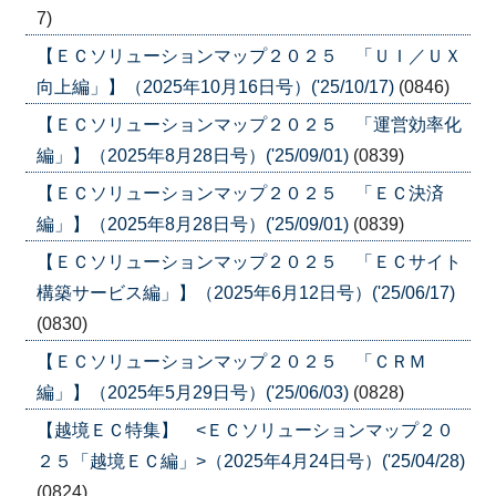
7)
【ＥＣソリューションマップ２０２５ 「ＵＩ／ＵＸ
向上編」】（2025年10月16日号）('25/10/17)
(0846)
【ＥＣソリューションマップ２０２５ 「運営効率化
編」】（2025年8月28日号）('25/09/01)
(0839)
【ＥＣソリューションマップ２０２５ 「ＥＣ決済
編」】（2025年8月28日号）('25/09/01)
(0839)
【ＥＣソリューションマップ２０２５ 「ＥＣサイト
構築サービス編」】（2025年6月12日号）('25/06/17)
(0830)
【ＥＣソリューションマップ２０２５ 「ＣＲＭ
編」】（2025年5月29日号）('25/06/03)
(0828)
【越境ＥＣ特集】 <ＥＣソリューションマップ２０
２５「越境ＥＣ編」>（2025年4月24日号）('25/04/28)
(0824)