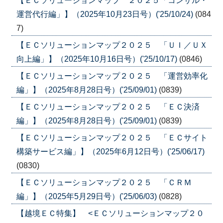
【ＥＣソリューションマップ ２０２５「コンサル・
運営代行編」】（2025年10月23日号）('25/10/24)
(084
7)
【ＥＣソリューションマップ２０２５ 「ＵＩ／ＵＸ
向上編」】（2025年10月16日号）('25/10/17)
(0846)
【ＥＣソリューションマップ２０２５ 「運営効率化
編」】（2025年8月28日号）('25/09/01)
(0839)
【ＥＣソリューションマップ２０２５ 「ＥＣ決済
編」】（2025年8月28日号）('25/09/01)
(0839)
【ＥＣソリューションマップ２０２５ 「ＥＣサイト
構築サービス編」】（2025年6月12日号）('25/06/17)
(0830)
【ＥＣソリューションマップ２０２５ 「ＣＲＭ
編」】（2025年5月29日号）('25/06/03)
(0828)
【越境ＥＣ特集】 <ＥＣソリューションマップ２０