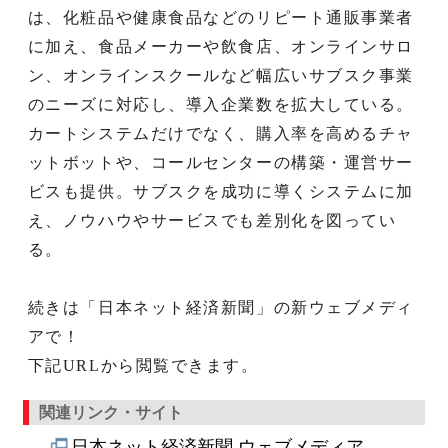
は、化粧品や健康食品などのリピート通販事業者
に加え、食品メーカーや飲食店、オンラインサロ
ン、オンラインスクールなど幅広いサブスク事業
のニーズに対応し、導入企業数を拡大している。
カートシステムだけでなく、購入率を高めるチャ
ットボットや、コールセンターの構築・運営サー
ビスも提供。サブスクを成功に導くシステムに加
え、ノウハウやサービスでも差別化を図ってい
る。
続きは「日本ネット経済新聞」の新ウェブメディ
アで！
下記URLから閲覧できます。
関連リンク・サイト
日本ネット経済新聞 ウェブメディア