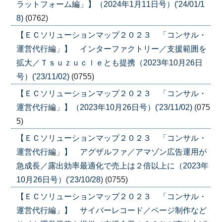
ラットフォーム編」】（2024年1月11日号）('24/01/1
8)
(0762)
【ＥＣソリューションマップ２０２３ 「コンサル・
運営代行編」】 インターファクトリー／支援範囲を
拡大／Ｔｓｕｚｕｃｌｅとも提携（2023年10月26日
号）('23/11/02)
(0755)
【ＥＣソリューションマップ２０２３ 「コンサル・
運営代行編」】（2023年10月26日号）('23/11/02)
(075
5)
【ＥＣソリューションマップ２０２３ 「コンサル・
運営代行編」】 アグザルファ／アマゾン広告運用が
急成長／露出効率最適化で売上は２倍以上に（2023年
10月26日号）('23/10/28)
(0755)
【ＥＣソリューションマップ２０２３ 「コンサル・
運営代行編」】 サイバーレコード／ページ制作など