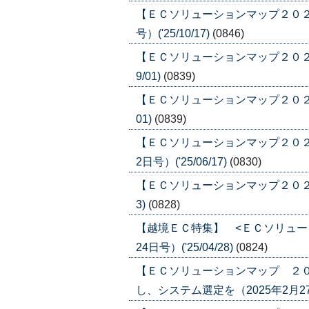
【ＥＣソリューションマップ２０２５
号）('25/10/17)
(0846)
【ＥＣソリューションマップ２０２５ 
9/01)
(0839)
【ＥＣソリューションマップ２０２５ 
01)
(0839)
【ＥＣソリューションマップ２０２
2日号）('25/06/17)
(0830)
【ＥＣソリューションマップ２０２５ 「
3)
(0828)
【越境ＥＣ特集】 <ＥＣソリュー
24日号）('25/04/28)
(0824)
【ＥＣソリューションマップ ２
し、システム選定を（2025年2月27日号