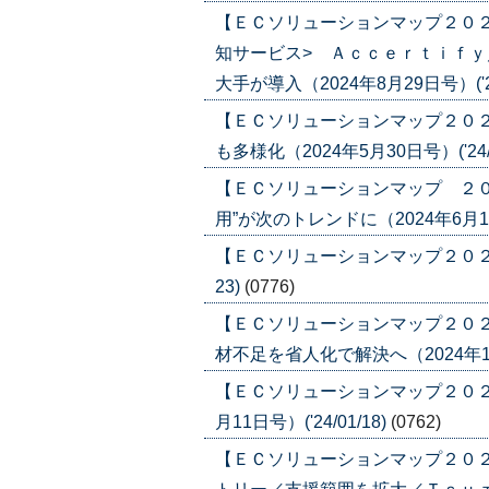
【ＥＣソリューションマップ２０２
知サービス> Ａｃｃｅｒｔｉｆ
大手が導入（2024年8月29日号）('24
【ＥＣソリューションマップ２０
も多様化（2024年5月30日号）('24/0
【ＥＣソリューションマップ ２
用”が次のトレンドに（2024年6月13日号
【ＥＣソリューションマップ２０２４ 
23)
(0776)
【ＥＣソリューションマップ２０
材不足を省人化で解決へ（2024年1月11
【ＥＣソリューションマップ２０２
月11日号）('24/01/18)
(0762)
【ＥＣソリューションマップ２０