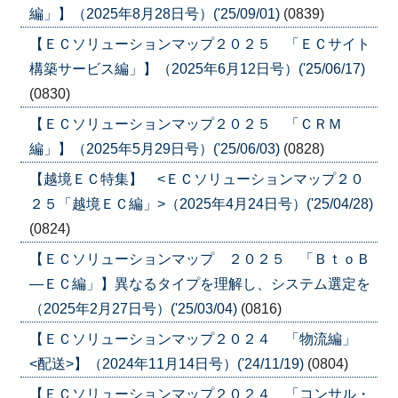
編」】（2025年8月28日号）('25/09/01)
(0839)
【ＥＣソリューションマップ２０２５ 「ＥＣサイト
構築サービス編」】（2025年6月12日号）('25/06/17)
(0830)
【ＥＣソリューションマップ２０２５ 「ＣＲＭ
編」】（2025年5月29日号）('25/06/03)
(0828)
【越境ＥＣ特集】 <ＥＣソリューションマップ２０
２５「越境ＥＣ編」>（2025年4月24日号）('25/04/28)
(0824)
【ＥＣソリューションマップ ２０２５ 「ＢｔｏＢ
―ＥＣ編」】異なるタイプを理解し、システム選定を
（2025年2月27日号）('25/03/04)
(0816)
【ＥＣソリューションマップ２０２４ 「物流編」
<配送>】（2024年11月14日号）('24/11/19)
(0804)
【ＥＣソリューションマップ２０２４ 「コンサル・