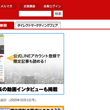
（2020年10月1日号）