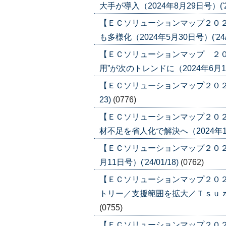
大手が導入（2024年8月29日号）('24
【ＥＣソリューションマップ２０
も多様化（2024年5月30日号）('24/0
【ＥＣソリューションマップ ２
用”が次のトレンドに（2024年6月13日号
【ＥＣソリューションマップ２０２４ 
23)
(0776)
【ＥＣソリューションマップ２０
材不足を省人化で解決へ（2024年1月11
【ＥＣソリューションマップ２０２
月11日号）('24/01/18)
(0762)
【ＥＣソリューションマップ２０
トリー／支援範囲を拡大／Ｔｓｕｚｕｃｌ
(0755)
【ＥＣソリューションマップ２０２３