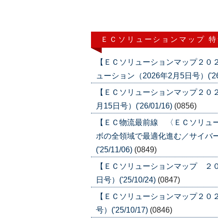
ＥＣソリューションマップ 
【ＥＣソリューションマップ２０
ューション（2026年2月5日号）('26/
【ＥＣソリューションマップ２０２
月15日号）('26/01/16)
(0856)
【ＥＣ物流最前線 〈ＥＣソリュ
ボの全領域で最適化進む／サイバー
('25/11/06)
(0849)
【ＥＣソリューションマップ ２０２
日号）('25/10/24)
(0847)
【ＥＣソリューションマップ２０２５
号）('25/10/17)
(0846)