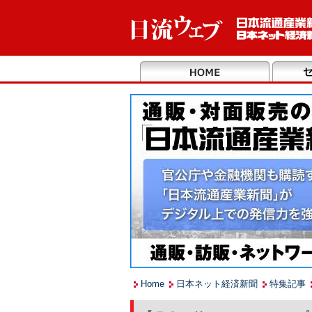
Home
日本ネット経済新聞
特集記事