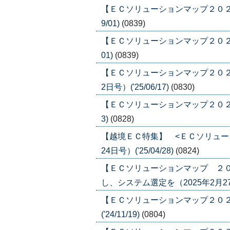
【ＥＣソリューションマップ２０２５ 
9/01)
(0839)
【ＥＣソリューションマップ２０２５ 
01)
(0839)
【ＥＣソリューションマップ２０２
2日号）('25/06/17)
(0830)
【ＥＣソリューションマップ２０２５ 「
3)
(0828)
【越境ＥＣ特集】 <ＥＣソリュー
24日号）('25/04/28)
(0824)
【ＥＣソリューションマップ ２
し、システム選定を（2025年2月27日号
【ＥＣソリューションマップ２０２４
('24/11/19)
(0804)