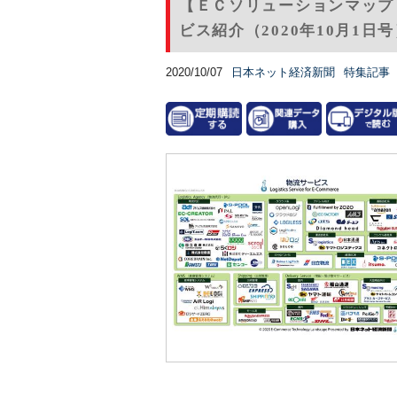
【ＥＣソリューションマップ
ビス紹介（2020年10月1日
2020/10/07
日本ネット経済新聞
特集記事