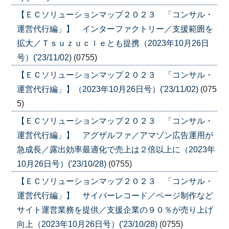
【ＥＣソリューションマップ２０２３ 「コンサル・
運営代行編」】 インターファクトリー／支援範囲を
拡大／Ｔｓｕｚｕｃｌｅとも提携（2023年10月26日
号）('23/11/02)
(0755)
【ＥＣソリューションマップ２０２３ 「コンサル・
運営代行編」】（2023年10月26日号）('23/11/02)
(075
5)
【ＥＣソリューションマップ２０２３ 「コンサル・
運営代行編」】 アグザルファ／アマゾン広告運用が
急成長／露出効率最適化で売上は２倍以上に（2023年
10月26日号）('23/10/28)
(0755)
【ＥＣソリューションマップ２０２３ 「コンサル・
運営代行編」】 サイバーレコード／ページ制作など
サイト運営業務を提供／支援企業の９０％が売り上げ
向上（2023年10月26日号）('23/10/28)
(0755)