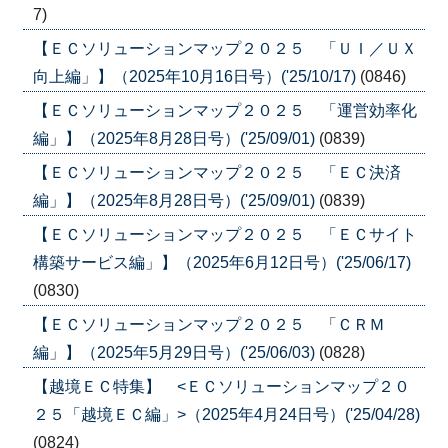
7)
【ＥＣソリューションマップ２０２５ 「ＵＩ／ＵＸ
向上編」】（2025年10月16日号）('25/10/17)
(0846)
【ＥＣソリューションマップ２０２５ 「運営効率化
編」】（2025年8月28日号）('25/09/01)
(0839)
【ＥＣソリューションマップ２０２５ 「ＥＣ決済
編」】（2025年8月28日号）('25/09/01)
(0839)
【ＥＣソリューションマップ２０２５ 「ＥＣサイト
構築サービス編」】（2025年6月12日号）('25/06/17)
(0830)
【ＥＣソリューションマップ２０２５ 「ＣＲＭ
編」】（2025年5月29日号）('25/06/03)
(0828)
【越境ＥＣ特集】 <ＥＣソリューションマップ２０
２５「越境ＥＣ編」>（2025年4月24日号）('25/04/28)
(0824)