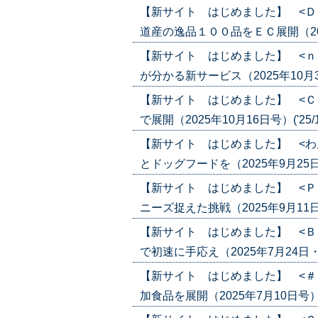
【新サイト はじめました】 <Ｄ
道産の逸品１００品をＥＣ展開（2025年
【新サイト はじめました】 <ｎ
が分かる新サービス（2025年10月30日
【新サイト はじめました】 <Ｃ
で展開（2025年10月16日号）('25/1
【新サイト はじめました】 <わ
とドッグフードを（2025年9月25日号）
【新サイト はじめました】 <Ｐ
ニーズ捉えた挑戦（2025年9月11日号）
【新サイト はじめました】 <Ｂ
で初速に手応え（2025年7月24日・31
【新サイト はじめました】 <＃
加食品を展開（2025年7月10日号）('2