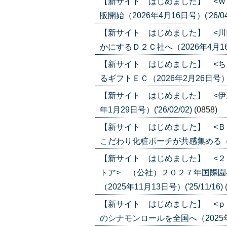
【新サイト はじめました】 <Ｗ
販開始（2026年4月16日号）('26/04
【新サイト はじめました】 <川
かにするＤ２Ｃ社へ（2026年4月16日号
【新サイト はじめました】 <ち
るギフトＥＣ（2026年2月26日号）('2
【新サイト はじめました】 <伊
年1月29日号）('26/02/02)
(0858)
【新サイト はじめました】 <Ｂ
こだわり化粧ポーチが共感集める（2026
【新サイト はじめました】 <
トア> （公社）２０２７年国際
（2025年11月13日号）('25/11/16)
【新サイト はじめました】 <ｐ
のシナモンロールを全国へ（2025年11月