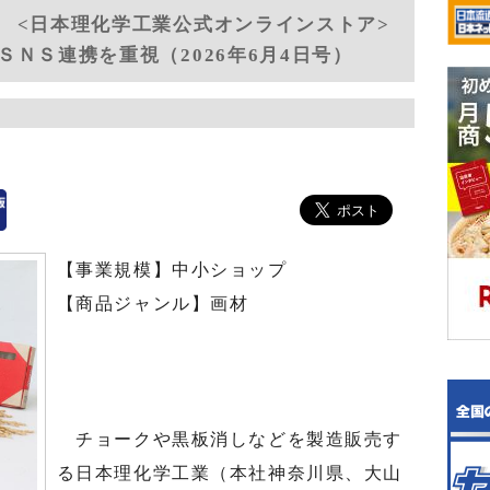
 <日本理化学工業公式オンラインストア>
ＮＳ連携を重視（2026年6月4日号）
【事業規模】中小ショップ
【商品ジャンル】画材
チョークや黒板消しなどを製造販売す
る日本理化学工業（本社神奈川県、大山