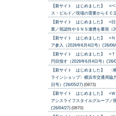
【新サイト はじめました】 <ペ
ス・ビルド／現場の需要からＥＣ立ち上げ
【新サイト はじめました】 <日
業／視認性やＳＮＳ連携を重視（2026年
【新サイト はじめました】 <Ｎ
ア参入（2026年6月4日号）('26/06/
【新サイト はじめました】 <Ｔ
円目指す（2026年6月4日号）('26/06
【新サイト はじめました】 〈
ラインショップ〉横浜市交通局協力
日号）('26/05/27)
(0873)
【新サイト はじめました】 <Ｗ
アシスライフスタイルグループ／医
('26/04/27)
(0870)