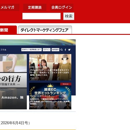
26年6月4日号）