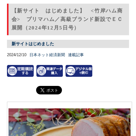
【新サイト はじめました】 <竹岸ハム商
会> プリマハム／高級ブランド新設でＥＣ
展開（2024年12月5日号）
新サイトはじめました
2024/12/10
日本ネット経済新聞
連載記事