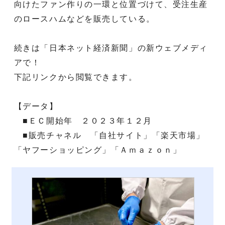
向けたファン作りの一環と位置づけて、受注生産
のロースハムなどを販売している。
続きは「日本ネット経済新聞」の新ウェブメディ
アで！
下記リンクから閲覧できます。
【データ】
■ＥＣ開始年 ２０２３年１２月
■販売チャネル 「自社サイト」「楽天市場」
「ヤフーショッピング」「Ａｍａｚｏｎ」