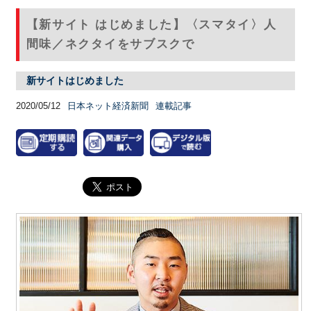
【新サイト はじめました】〈スマタイ〉人
間味／ネクタイをサブスクで
新サイトはじめました
2020/05/12
日本ネット経済新聞
連載記事