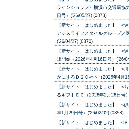
ラインショップ〉横浜市交通局協力
日号）('26/05/27)
(0873)
【新サイト はじめました】 <Ｗ
アシスライフスタイルグループ／医
('26/04/27)
(0870)
【新サイト はじめました】 <Ｗ
販開始（2026年4月16日号）('26/04
【新サイト はじめました】 <川
かにするＤ２Ｃ社へ（2026年4月16日号
【新サイト はじめました】 <ち
るギフトＥＣ（2026年2月26日号）('2
【新サイト はじめました】 <伊
年1月29日号）('26/02/02)
(0858)
【新サイト はじめました】 <Ｂ