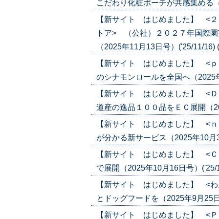
こだわり化粧ポーチが共感集める（2026
【新サイト はじめました】 <
トア> （公社）２０２７年国際
（2025年11月13日号）('25/11/16)
【新サイト はじめました】 <ｐ
のシナモンロールを全国へ（2025年11月
【新サイト はじめました】 <Ｄ
道産の逸品１００品をＥＣ展開（2025年
【新サイト はじめました】 <ｎ
が分かる新サービス（2025年10月30日
【新サイト はじめました】 <Ｃ
で展開（2025年10月16日号）('25/1
【新サイト はじめました】 <わ
とドッグフードを（2025年9月25日号）
【新サイト はじめました】 <Ｐ