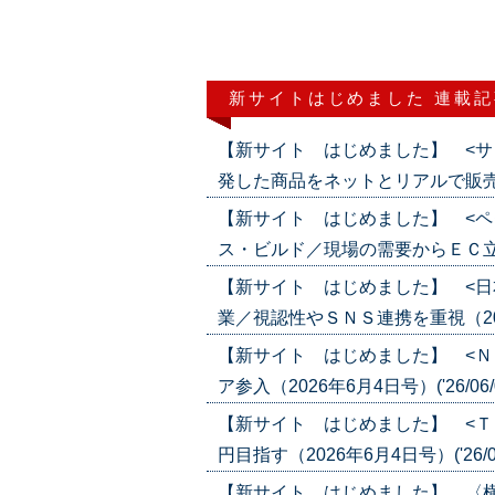
新サイトはじめました 連載記
【新サイト はじめました】 <サ
発した商品をネットとリアルで販売（202
【新サイト はじめました】 <ペ
ス・ビルド／現場の需要からＥＣ立ち上げ
【新サイト はじめました】 <日
業／視認性やＳＮＳ連携を重視（2026年
【新サイト はじめました】 <Ｎ
ア参入（2026年6月4日号）('26/06/
【新サイト はじめました】 <Ｔ
円目指す（2026年6月4日号）('26/06
【新サイト はじめました】 〈