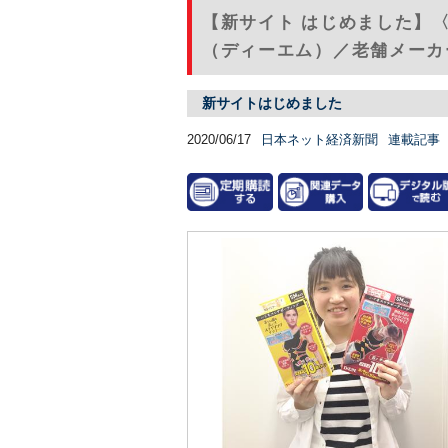
【新サイト はじめました】〈
（ディーエム）／老舗メーカ
新サイトはじめました
2020/06/17
日本ネット経済新聞
連載記事