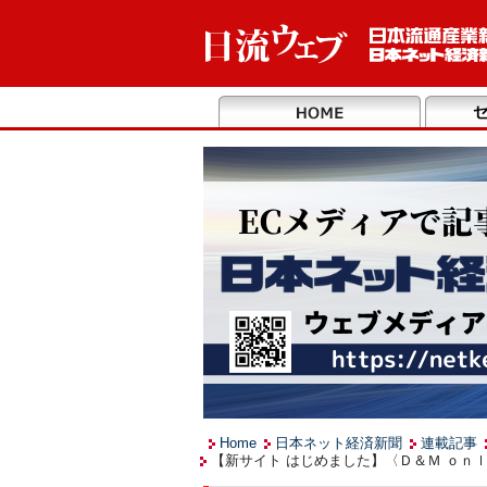
Home
日本ネット経済新聞
連載記事
【新サイト はじめました】〈Ｄ＆Ｍ ｏｎ