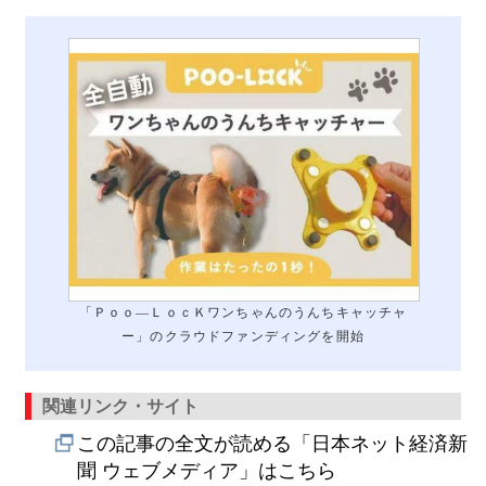
「Ｐｏｏ―ＬｏｃＫワンちゃんのうんちキャッチャ
ー」のクラウドファンディングを開始
関連リンク・サイト
この記事の全文が読める「日本ネット経済新
聞 ウェブメディア」はこちら