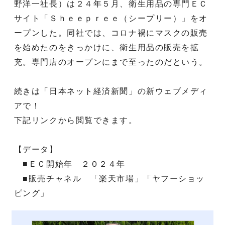
野洋一社長）は２４年５月、衛生用品の専門ＥＣ
サイト「Ｓｈｅｅｐｒｅｅ（シープリー）」をオ
ープンした。同社では、コロナ禍にマスクの販売
を始めたのをきっかけに、衛生用品の販売を拡
充。専門店のオープンにまで至ったのだという。
続きは「日本ネット経済新聞」の新ウェブメディ
アで！
下記リンクから閲覧できます。
【データ】
■ＥＣ開始年 ２０２４年
■販売チャネル 「楽天市場」「ヤフーショッ
ピング」