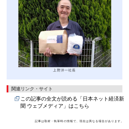
上野洋一社長
関連リンク・サイト
この記事の全文が読める「日本ネット経済新
聞 ウェブメディア」はこちら
記事は取材・執筆時の情報で、現在は異なる場合があります。