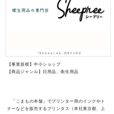
「Ｓｈｅｅｐｒｅｅ」のサイトロゴ
【事業規模】中小ショップ
【商品ジャンル】日用品、衛生用品
「こまもの本舗」でプリンター用のインクやト
ナーなどを販売するプリンタス（本社東京都、上