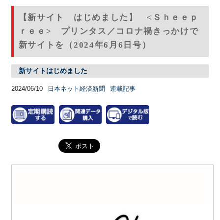
【新サイト はじめました】 <Ｓｈｅｅｐ
ｒｅｅ> プリンタス／コロナ禍きっかけで
新サイトを（2024年6月6日号）
新サイトはじめました
2024/06/10
日本ネット経済新聞
連載記事