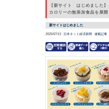
【新サイト はじめました】
カロリーの無添加食品を展開（
新サイトはじめました
2025/07/13
日本ネット経済新聞
連載記事