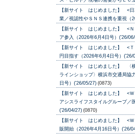
【新サイト はじめました】 <日
業／視認性やＳＮＳ連携を重視（2026年
【新サイト はじめました】 <Ｎ
ア参入（2026年6月4日号）('26/06/
【新サイト はじめました】 <Ｔ
円目指す（2026年6月4日号）('26/06
【新サイト はじめました】 〈
ラインショップ〉横浜市交通局協力
日号）('26/05/27)
(0873)
【新サイト はじめました】 <Ｗ
アシスライフスタイルグループ／医
('26/04/27)
(0870)
【新サイト はじめました】 <Ｗ
販開始（2026年4月16日号）('26/04