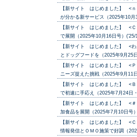
【新サイト はじめました】 <ｎ
が分かる新サービス（2025年10月30日
【新サイト はじめました】 <Ｃ
で展開（2025年10月16日号）('25/1
【新サイト はじめました】 <わ
とドッグフードを（2025年9月25日号）
【新サイト はじめました】 <Ｐ
ニーズ捉えた挑戦（2025年9月11日号）
【新サイト はじめました】 <Ｂ
で初速に手応え（2025年7月24日・31
【新サイト はじめました】 <＃
加食品を展開（2025年7月10日号）('2
【新サイト はじめました】 <Ｃ
情報発信とＯＭＯ施策で好調（2025年6