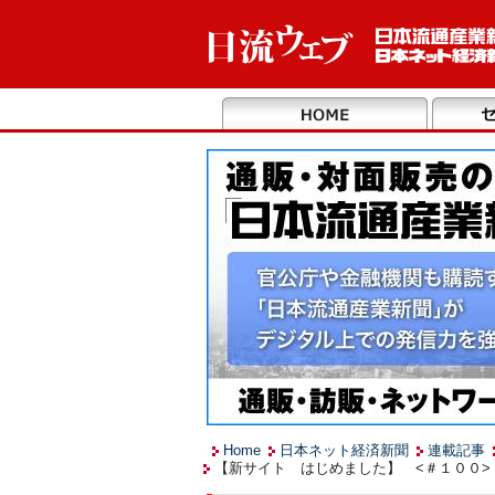
Home
日本ネット経済新聞
連載記事
【新サイト はじめました】 <＃１００>