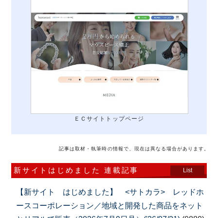
ＥＣサイトトップページ
記事は取材・執筆時の情報で、現在は異なる場合があります。
新サイトはじめました 連載記事
List
【新サイト はじめました】 <サトカラ> レッドホ
ースコーポレーション／地域と開発した商品をネット