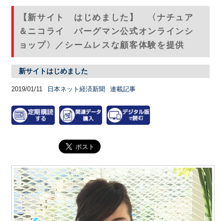
【新サイト はじめました】 〈ナチュア
＆ニコライ バーグマン公式オンラインシ
ョップ〉／シームレスな顧客体験を提供
新サイトはじめました
2019/01/11
日本ネット経済新聞
連載記事