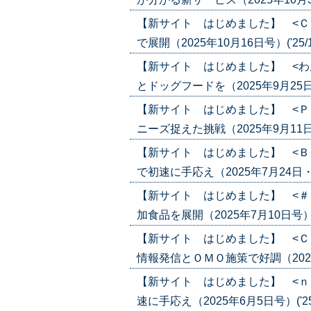
【新サイト はじめました】 <Ｃ
で展開（2025年10月16日号）('25/1
【新サイト はじめました】 <わ
とドッグフードを（2025年9月25日号）
【新サイト はじめました】 <Ｐ
ニーズ捉えた挑戦（2025年9月11日号）
【新サイト はじめました】 <Ｂ
で初速に手応え（2025年7月24日・31
【新サイト はじめました】 <＃
加食品を展開（2025年7月10日号）('2
【新サイト はじめました】 <Ｃ
情報発信とＯＭＯ施策で好調（2025年6
【新サイト はじめました】 <ｎ
速に手応え（2025年6月5日号）('25/