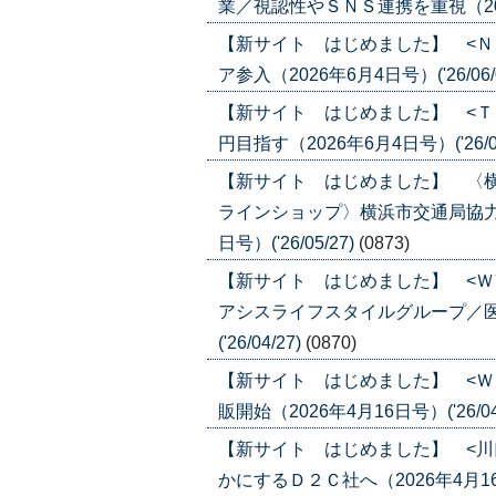
業／視認性やＳＮＳ連携を重視（2026年
【新サイト はじめました】 <Ｎ
ア参入（2026年6月4日号）('26/06/
【新サイト はじめました】 <Ｔ
円目指す（2026年6月4日号）('26/06
【新サイト はじめました】 〈
ラインショップ〉横浜市交通局協力
日号）('26/05/27)
(0873)
【新サイト はじめました】 <Ｗ
アシスライフスタイルグループ／医
('26/04/27)
(0870)
【新サイト はじめました】 <Ｗ
販開始（2026年4月16日号）('26/04
【新サイト はじめました】 <川
かにするＤ２Ｃ社へ（2026年4月16日号