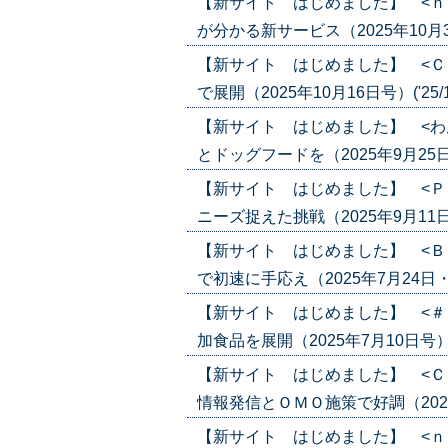
【新サイト はじめました】 <ｎ
が分かる新サービス（2025年10月30日
【新サイト はじめました】 <Ｃ
で展開（2025年10月16日号）('25/1
【新サイト はじめました】 <わ
とドッグフードを（2025年9月25日号）
【新サイト はじめました】 <Ｐ
ニーズ捉えた挑戦（2025年9月11日号）
【新サイト はじめました】 <Ｂ
で初速に手応え（2025年7月24日・31
【新サイト はじめました】 <＃
加食品を展開（2025年7月10日号）('2
【新サイト はじめました】 <Ｃ
情報発信とＯＭＯ施策で好調（2025年6
【新サイト はじめました】 <ｎ