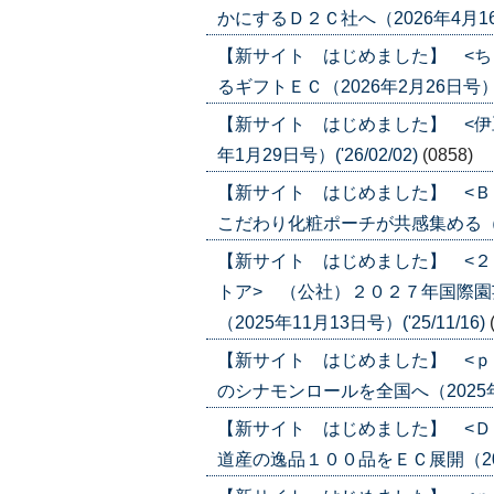
かにするＤ２Ｃ社へ（2026年4月16日号
【新サイト はじめました】 <ち
るギフトＥＣ（2026年2月26日号）('2
【新サイト はじめました】 <伊
年1月29日号）('26/02/02)
(0858)
【新サイト はじめました】 <Ｂ
こだわり化粧ポーチが共感集める（2026
【新サイト はじめました】 <
トア> （公社）２０２７年国際
（2025年11月13日号）('25/11/16)
【新サイト はじめました】 <ｐ
のシナモンロールを全国へ（2025年11月
【新サイト はじめました】 <Ｄ
道産の逸品１００品をＥＣ展開（2025年