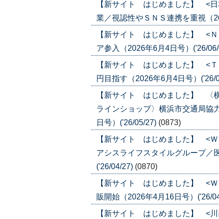
【新サイト はじめました】 <日
業／視認性やＳＮＳ連携を重視（2026年
【新サイト はじめました】 <Ｎ
ア参入（2026年6月4日号）('26/06/
【新サイト はじめました】 <Ｔ
円目指す（2026年6月4日号）('26/06
【新サイト はじめました】 〈
ラインショップ〉横浜市交通局協力
日号）('26/05/27)
(0873)
【新サイト はじめました】 <Ｗ
アシスライフスタイルグループ／医
('26/04/27)
(0870)
【新サイト はじめました】 <Ｗ
販開始（2026年4月16日号）('26/04
【新サイト はじめました】 <川