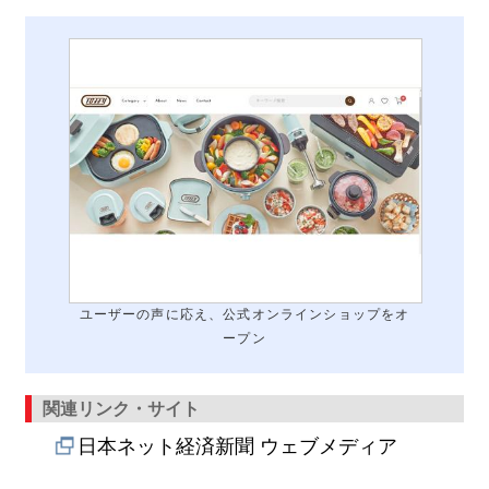
ユーザーの声に応え、公式オンラインショップをオ
ープン
関連リンク・サイト
日本ネット経済新聞 ウェブメディア