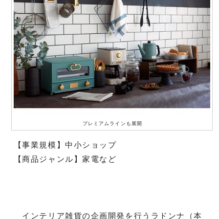
プレミアムラインも展開
【事業規模】中小ショップ
【商品ジャンル】家電など
インテリア雑貨の企画開発を行うラドンナ（本