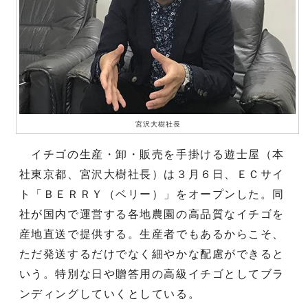
宮沢大樹社長
イチゴの生産・卸・販売を手掛ける遊士屋（本
社東京都、宮沢大樹社長）は３月６日、ＥＣサイ
ト「ＢＥＲＲＹ（ベリー）」をオープンした。同
社が国内で運営する各地農園の高品質なイチゴを
産地直送で提供する。生産者でもあるからこそ、
ただ発送するだけでなく細やかな配慮ができると
いう。特別な日や贈答用の高級イチゴとしてブラ
ンディングしていくとしている。