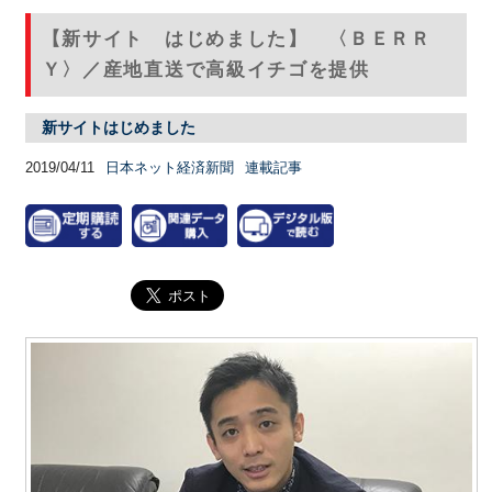
【新サイト はじめました】 〈ＢＥＲＲ
Ｙ〉／産地直送で高級イチゴを提供
新サイトはじめました
2019/04/11
日本ネット経済新聞
連載記事