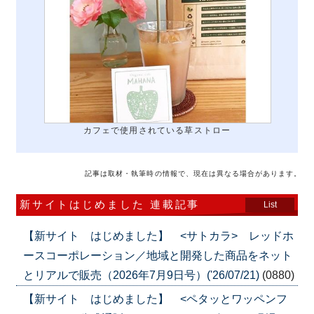
カフェで使用されている草ストロー
記事は取材・執筆時の情報で、現在は異なる場合があります。
新サイトはじめました 連載記事
List
【新サイト はじめました】 <サトカラ> レッドホ
ースコーポレーション／地域と開発した商品をネット
とリアルで販売（2026年7月9日号）('26/07/21)
(0880)
【新サイト はじめました】 <ペタッとワッペンフ