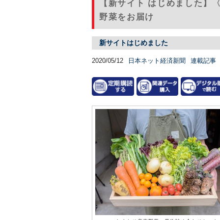
【新サイト はじめました】
野菜をお届け
新サイトはじめました
2020/05/12
日本ネット経済新聞
連載記事