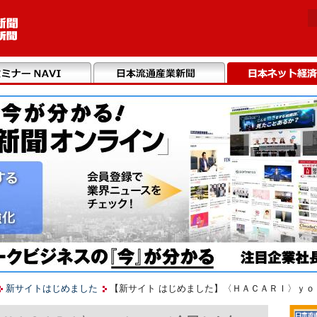
新サイトはじめました
【新サイト はじめました】〈ＨＡＣＡＲＩ〉ｙ