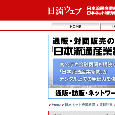
Home
日本ネット経済新聞
連載記事