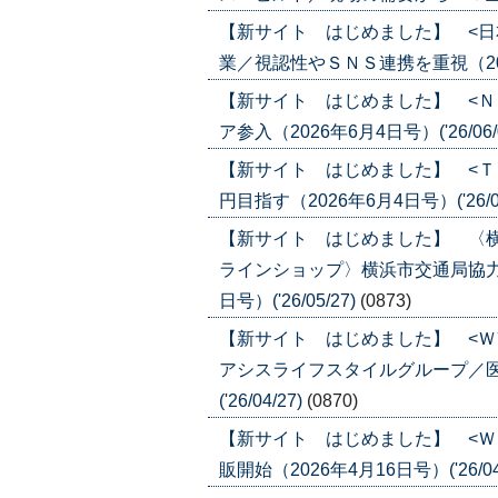
【新サイト はじめました】 <日
業／視認性やＳＮＳ連携を重視（2026年
【新サイト はじめました】 <Ｎ
ア参入（2026年6月4日号）('26/06/
【新サイト はじめました】 <Ｔ
円目指す（2026年6月4日号）('26/06
【新サイト はじめました】 〈
ラインショップ〉横浜市交通局協力
日号）('26/05/27)
(0873)
【新サイト はじめました】 <Ｗ
アシスライフスタイルグループ／医
('26/04/27)
(0870)
【新サイト はじめました】 <Ｗ
販開始（2026年4月16日号）('26/04