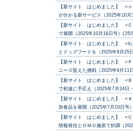
【新サイト はじめました】 <ｎ
が分かる新サービス（2025年10月30日
【新サイト はじめました】 <Ｃ
で展開（2025年10月16日号）('25/1
【新サイト はじめました】 <わ
とドッグフードを（2025年9月25日号）
【新サイト はじめました】 <Ｐ
ニーズ捉えた挑戦（2025年9月11日号）
【新サイト はじめました】 <Ｂ
で初速に手応え（2025年7月24日・31
【新サイト はじめました】 <＃
加食品を展開（2025年7月10日号）('2
【新サイト はじめました】 <Ｃ
情報発信とＯＭＯ施策で好調（2025年6