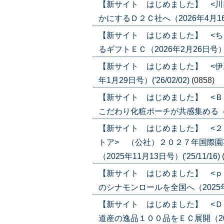
【新サイト はじめました】 <川
かにするＤ２Ｃ社へ（2026年4月16日号
【新サイト はじめました】 <ち
るギフトＥＣ（2026年2月26日号）('2
【新サイト はじめました】 <伊
年1月29日号）('26/02/02)
(0858)
【新サイト はじめました】 <Ｂ
こだわり化粧ポーチが共感集める（2026
【新サイト はじめました】 <
トア> （公社）２０２７年国際
（2025年11月13日号）('25/11/16)
【新サイト はじめました】 <ｐ
のシナモンロールを全国へ（2025年11月
【新サイト はじめました】 <Ｄ
道産の逸品１００品をＥＣ展開（2025年