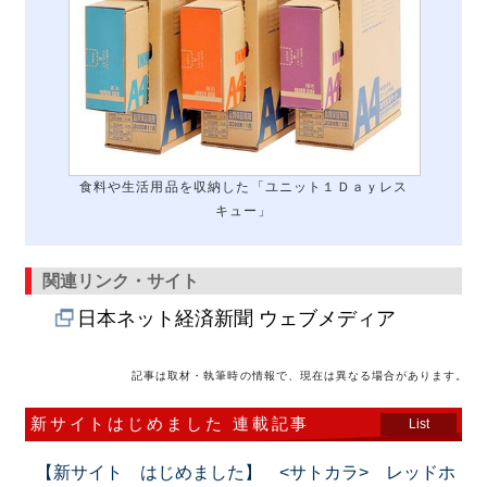
食料や生活用品を収納した「ユニット１Ｄａｙレス
キュー」
関連リンク・サイト
日本ネット経済新聞 ウェブメディア
記事は取材・執筆時の情報で、現在は異なる場合があります。
新サイトはじめました 連載記事
List
【新サイト はじめました】 <サトカラ> レッドホ