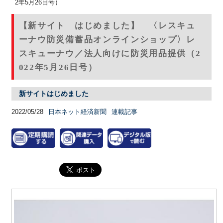
2年5月26日号）
【新サイト はじめました】 〈レスキュ
ーナウ防災備蓄品オンラインショップ〉レ
スキューナウ／法人向けに防災用品提供（2
022年5月26日号）
新サイトはじめました
2022/05/28
日本ネット経済新聞
連載記事