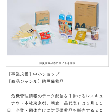
防災備蓄品専門サイトを開設
【事業規模】中小ショップ
【商品ジャンル】防災備蓄品
危機管理情報のデータ配信を手掛けるレスキュ
ーナウ（本社東京都、朝倉一昌代表）は５月１１
日、企業・団体向けに防災備蓄品を販売するＥＣ