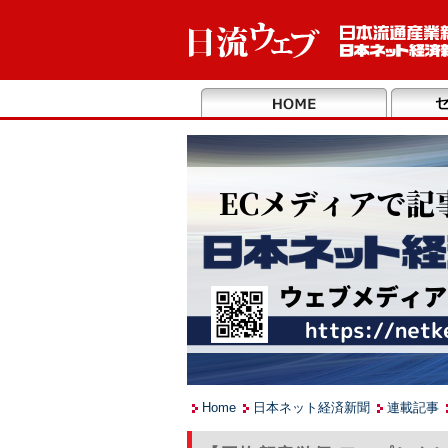
Home
日本ネット経済新聞
連載記事