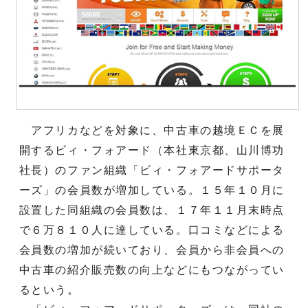
アフリカなどを対象に、中古車の越境ＥＣを展
開するビィ・フォアード（本社東京都、山川博功
社長）のファン組織「ビィ・フォアードサポータ
ーズ」の会員数が増加している。１５年１０月に
設置した同組織の会員数は、１７年１１月末時点
で６万８１０人に達している。口コミなどによる
会員数の増加が続いており、会員から非会員への
中古車の紹介販売数の向上などにもつながってい
るという。