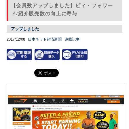
【会員数アップしました】ビィ・フォワー
ド/紹介販売数の向上に寄与
アップしました
2017/12/08
日本ネット経済新聞
連載記事