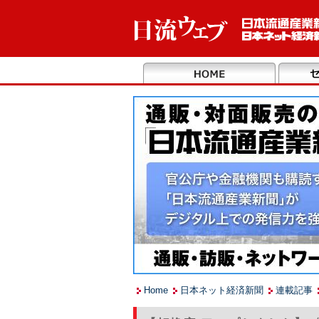
Home
日本ネット経済新聞
連載記事