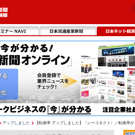
アップしました
【転換率 アップしました】〈シーコネクト〉／転換率が