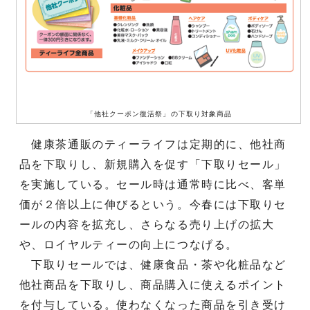
「他社クーポン復活祭」の下取り対象商品
健康茶通販のティーライフは定期的に、他社商
品を下取りし、新規購入を促す「下取りセール」
を実施している。セール時は通常時に比べ、客単
価が２倍以上に伸びるという。今春には下取りセ
ールの内容を拡充し、さらなる売り上げの拡大
や、ロイヤルティーの向上につなげる。
下取りセールでは、健康食品・茶や化粧品など
他社商品を下取りし、商品購入に使えるポイント
を付与している。使わなくなった商品を引き受け