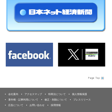
会社案内
アクセスマップ
特商法について
個人情報保護
著作権・記事利用について
修正・削除について
プレスリリース
広告について
お問い合わせ
採用情報