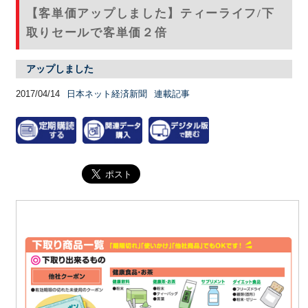
【客単価アップしました】ティーライフ/下
取りセールで客単価２倍
アップしました
2017/04/14
日本ネット経済新聞
連載記事