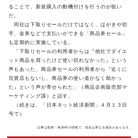
ることで、新規購入の動機付けを行うのが狙い
だ。
同社は下取りセールだけではなく、はがきや切
手、金券などで支払いができる「商品券セール」
も定期的に実施している。
「下取りセールの利用者からは『他社でダイエ
ット商品を買ったけど使い切れなかった』という
声もあった。商品券セールの利用者から『近くに
百貨店もないし、商品券の使い道がなく助かっ
た』という声が寄せられた」（商品企画販売部マ
ーケティング課）と話す。
（続きは、「日本ネット経済新聞」４月１３日
号で）
記事は取材・執筆時の情報で、現在は異なる場合があります。