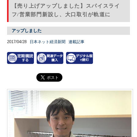
【売り上げアップしました】スパイスライ
フ/営業部門新設し、大口取引が軌道に
アップしました
2017/04/28
日本ネット経済新聞
連載記事