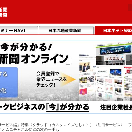
サービス編」特集〈クラウド（カスタマイズなし）〉】〈注目サービス〉 フ
／オムニチャネル促進の次の一手も