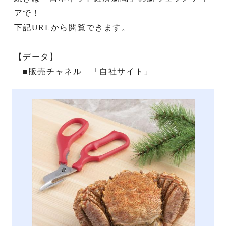
アで！
下記URLから閲覧できます。
【データ】
■販売チャネル 「自社サイト」