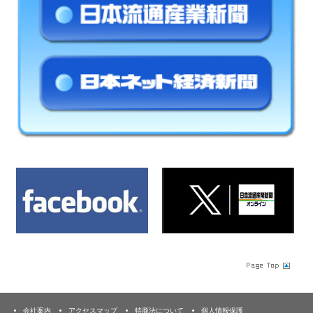
会社案内
アクセスマップ
特商法について
個人情報保護