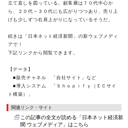
立て直しを図っている。顧客層は７０代中心か
ら、２０代～３０代にも広がりつつあり、売り上
げも少しずつ右肩上がりになっているそうだ。
続きは「日本ネット経済新聞」の新ウェブメディ
アで！
下記リンクから閲覧できます。
【データ】
■販売チャネル 「自社サイト」など
■導入システム 「Ｓｈｏｐｉｆｙ（ＥＣサイ
ト構築）」
関連リンク・サイト
この記事の全文が読める「日本ネット経済新
聞 ウェブメディア」はこちら