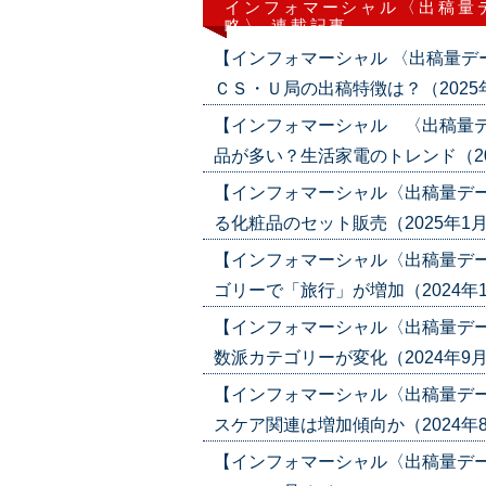
インフォマーシャル〈出稿量
略〉 連載記事
【インフォマーシャル 〈出稿量
ＣＳ・Ｕ局の出稿特徴は？（2025年4月
【インフォマーシャル 〈出稿量
品が多い？生活家電のトレンド（2025年
【インフォマーシャル〈出稿量デ
る化粧品のセット販売（2025年1月30日
【インフォマーシャル〈出稿量デ
ゴリーで「旅行」が増加（2024年11月2
【インフォマーシャル〈出稿量デ
数派カテゴリーが変化（2024年9月19日
【インフォマーシャル〈出稿量デ
スケア関連は増加傾向か（2024年8月8
【インフォマーシャル〈出稿量デ