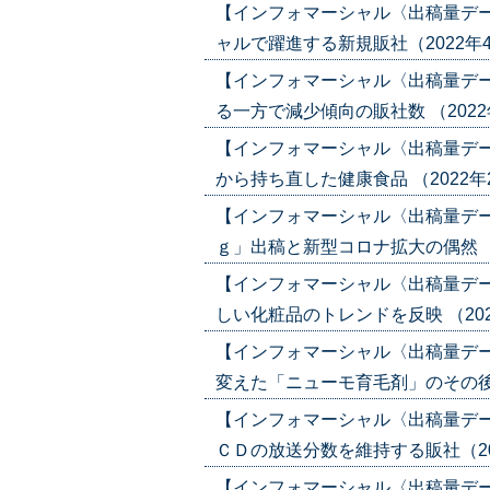
【インフォマーシャル〈出稿量デ
ャルで躍進する新規販社（2022年4月2
【インフォマーシャル〈出稿量デ
る一方で減少傾向の販社数 （2022年4月
【インフォマーシャル〈出稿量デ
から持ち直した健康食品 （2022年2月2
【インフォマーシャル〈出稿量デ
ｇ」出稿と新型コロナ拡大の偶然 （202
【インフォマーシャル〈出稿量デ
しい化粧品のトレンドを反映 （2021年1
【インフォマーシャル〈出稿量デ
変えた「ニューモ育毛剤」のその後（202
【インフォマーシャル〈出稿量デ
ＣＤの放送分数を維持する販社（2021年
【インフォマーシャル〈出稿量デ