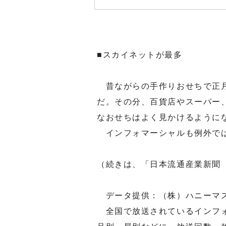
■スカイネットが最多
昔ながらの手作りおせちで正月
だ。その分、百貨店やスーパー
なおせちはよく見かけるように
インフォマーシャルも例外で
（続きは、「日本流通産業新聞
データ提供：（株）ハニーマ
全国で放送されているインフォ