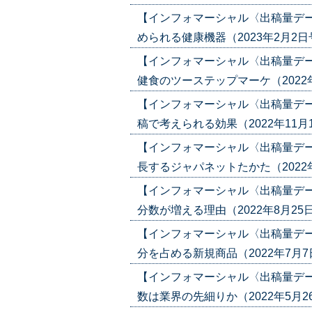
【インフォマーシャル〈出稿量デ
められる健康機器（2023年2月2日号）(
【インフォマーシャル〈出稿量デ
健食のツーステップマーケ（2022年1月
【インフォマーシャル〈出稿量デ
稿で考えられる効果（2022年11月10日
【インフォマーシャル〈出稿量デ
長するジャパネットたかた（2022年9月2
【インフォマーシャル〈出稿量デ
分数が増える理由（2022年8月25日号）
【インフォマーシャル〈出稿量デ
分を占める新規商品（2022年7月7日号）
【インフォマーシャル〈出稿量デ
数は業界の先細りか（2022年5月26日号