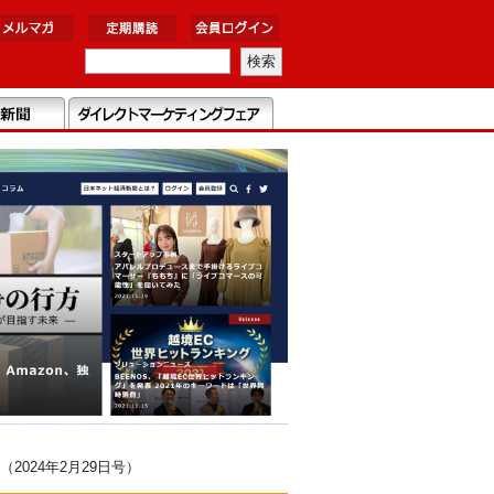
024年2月29日号）