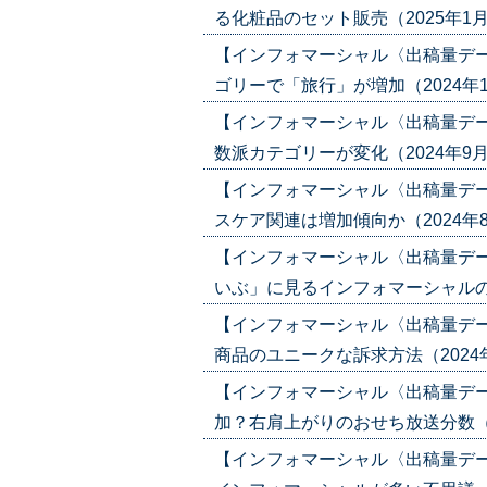
る化粧品のセット販売（2025年1月30日
【インフォマーシャル〈出稿量デ
ゴリーで「旅行」が増加（2024年11月2
【インフォマーシャル〈出稿量デ
数派カテゴリーが変化（2024年9月19日
【インフォマーシャル〈出稿量デ
スケア関連は増加傾向か（2024年8月8
【インフォマーシャル〈出稿量デ
いぶ」に見るインフォマーシャルの可能性
【インフォマーシャル〈出稿量デ
商品のユニークな訴求方法（2024年4月1
【インフォマーシャル〈出稿量デ
加？右肩上がりのおせち放送分数（2024
【インフォマーシャル〈出稿量デ