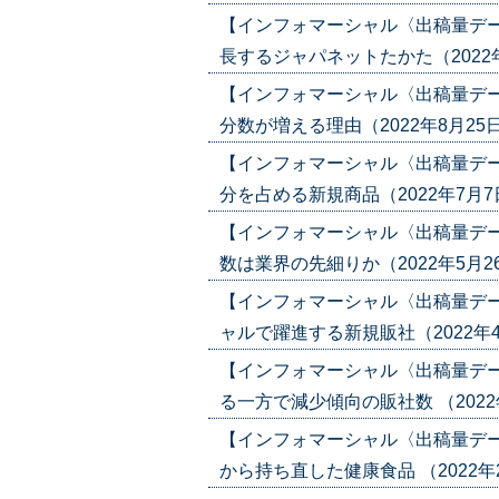
【インフォマーシャル〈出稿量デ
長するジャパネットたかた（2022年9月2
【インフォマーシャル〈出稿量デ
分数が増える理由（2022年8月25日号）
【インフォマーシャル〈出稿量デ
分を占める新規商品（2022年7月7日号）
【インフォマーシャル〈出稿量デ
数は業界の先細りか（2022年5月26日号
【インフォマーシャル〈出稿量デ
ャルで躍進する新規販社（2022年4月2
【インフォマーシャル〈出稿量デ
る一方で減少傾向の販社数 （2022年4月
【インフォマーシャル〈出稿量デ
から持ち直した健康食品 （2022年2月2