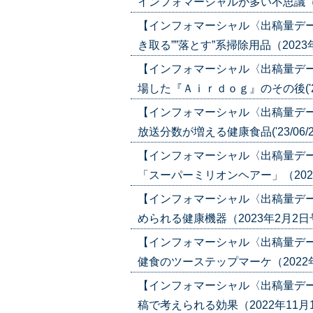
インフォマーシャルが多い不思議（2023
【インフォマーシャル〈出稿量デ
き取る””落とす”系掃除用品（2023年10
【インフォマーシャル〈出稿量デ
場した『Ａｉｒｄｏｇ』のその後('23/
【インフォマーシャル〈出稿量デ
放送分数が増える健康食品('23/06/2
【インフォマーシャル〈出稿量デ
「スーパーミリオンヘアー」（2023年5
【インフォマーシャル〈出稿量デ
められる健康機器（2023年2月2日号）(
【インフォマーシャル〈出稿量デ
健食のツーステップマーケ（2022年1月
【インフォマーシャル〈出稿量デ
稿で考えられる効果（2022年11月10日