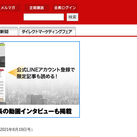
21年8月19日号）