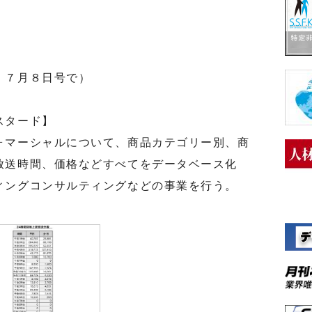
」７月８日号で）
スタード】
マーシャルについて、商品カテゴリー別、商
放送時間、価格などすべてをデータベース化
ィングコンサルティングなどの事業を行う。