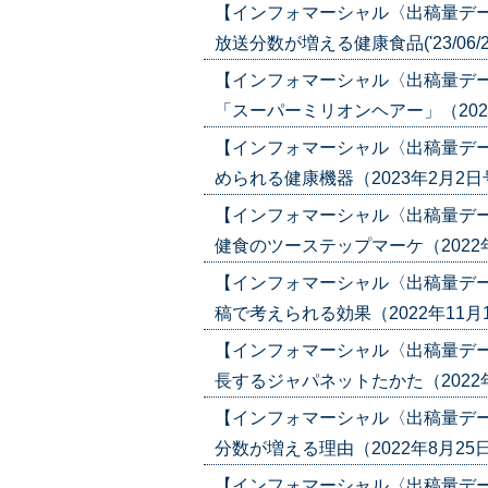
【インフォマーシャル〈出稿量デ
放送分数が増える健康食品('23/06/2
【インフォマーシャル〈出稿量デ
「スーパーミリオンヘアー」（2023年5
【インフォマーシャル〈出稿量デ
められる健康機器（2023年2月2日号）(
【インフォマーシャル〈出稿量デ
健食のツーステップマーケ（2022年1月
【インフォマーシャル〈出稿量デ
稿で考えられる効果（2022年11月10日
【インフォマーシャル〈出稿量デ
長するジャパネットたかた（2022年9月2
【インフォマーシャル〈出稿量デ
分数が増える理由（2022年8月25日号）
【インフォマーシャル〈出稿量デ