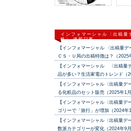
インフォマーシャル〈出稿量
略〉 連載記事
【インフォマーシャル 〈出稿量
ＣＳ・Ｕ局の出稿特徴は？（2025年4月
【インフォマーシャル 〈出稿量
品が多い？生活家電のトレンド（2025年
【インフォマーシャル〈出稿量デ
る化粧品のセット販売（2025年1月30日
【インフォマーシャル〈出稿量デ
ゴリーで「旅行」が増加（2024年11月2
【インフォマーシャル〈出稿量デ
数派カテゴリーが変化（2024年9月19日