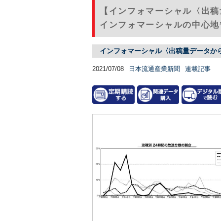
【インフォマーシャル〈出
インフォマーシャルの中心地”
インフォマーシャル〈出稿量データか
2021/07/08
日本流通産業新聞
連載記事