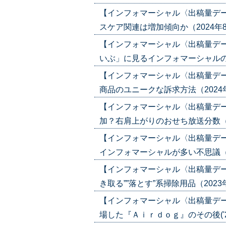
【インフォマーシャル〈出稿量デ
スケア関連は増加傾向か（2024年8月8
【インフォマーシャル〈出稿量デ
いぶ」に見るインフォマーシャルの可能性
【インフォマーシャル〈出稿量デ
商品のユニークな訴求方法（2024年4月1
【インフォマーシャル〈出稿量デ
加？右肩上がりのおせち放送分数（2024
【インフォマーシャル〈出稿量デ
インフォマーシャルが多い不思議（2023
【インフォマーシャル〈出稿量デ
き取る””落とす”系掃除用品（2023年10
【インフォマーシャル〈出稿量デ
場した『Ａｉｒｄｏｇ』のその後('23/