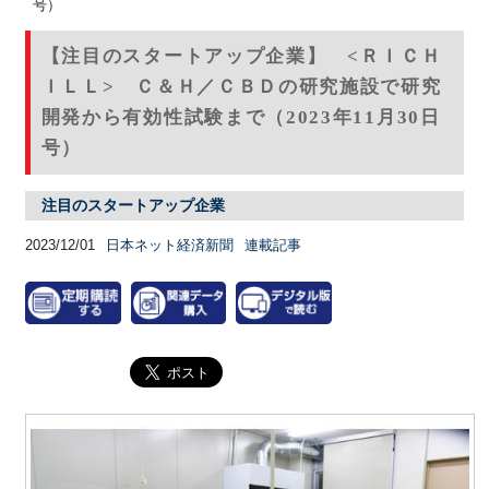
号）
【注目のスタートアップ企業】 <ＲＩＣＨ
ＩＬＬ> Ｃ＆Ｈ／ＣＢＤの研究施設で研究
開発から有効性試験まで（2023年11月30日
号）
注目のスタートアップ企業
2023/12/01
日本ネット経済新聞
連載記事