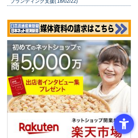
ブランディング支援('18/02/22)