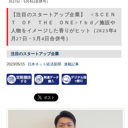
月27日・5月4日合併号）
【注目のスタートアップ企業】 <ＳＣＥＮ
Ｔ ＯＦ ＴＨＥ ＯＮＥ>ｆｂｄ／施設や
人物をイメージした香りがヒット（2023年4
月27日・5月4日合併号）
注目のスタートアップ企業
2023/05/15
日本ネット経済新聞
連載記事