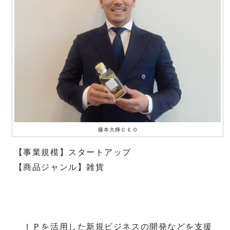
藤本大輝ＣＥＯ
【事業規模】スタートアップ
【商品ジャンル】雑貨
ＩＰを活用した新規ビジネスの開発などを支援