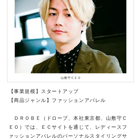
山敷守ＣＥＯ
【事業規模】スタートアップ
【商品ジャンル】ファッションアパレル
ＤＲＯＢＥ（ドローブ、本社東京都、山敷守Ｃ
ＥＯ）では、ＥＣサイトを通じて、レディースフ
ァッションアパレルのパーソナルスタイリングサ