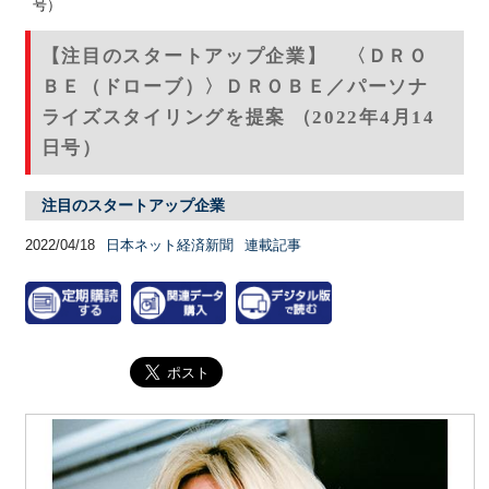
号）
【注目のスタートアップ企業】 〈ＤＲＯ
ＢＥ（ドローブ）〉ＤＲＯＢＥ／パーソナ
ライズスタイリングを提案 （2022年4月14
日号）
注目のスタートアップ企業
2022/04/18
日本ネット経済新聞
連載記事