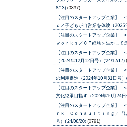
8/13)
(0837)
【注目のスタートアップ企業】 <
ｏ／子どもが自営業を体験（2025年4月1
【注目のスタートアップ企業】 <
ｗｏｒｋｓ／ＣＦ経験を生かして集客強化
【注目のスタートアップ企業】 <
（2024年12月12日号）('24/12/17)
【注目のスタートアップ企業】 <
の利用促進（2024年10月31日号）('24
【注目のスタートアップ企業】 <
文化継承目指す（2024年10月24日号）(
【注目のスタートアップ企業】 <
ｎｋ Ｃｏｎｓｕｌｔｉｎｇ／『ほっ
号）('24/08/20)
(0791)