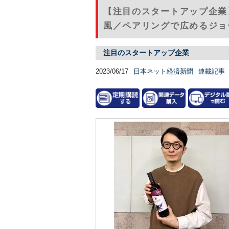
【注目のスタートアップ企業
風／ペアリングで広めるジョー
注目のスタートアップ企業
2023/06/17
日本ネット経済新聞
連載記事