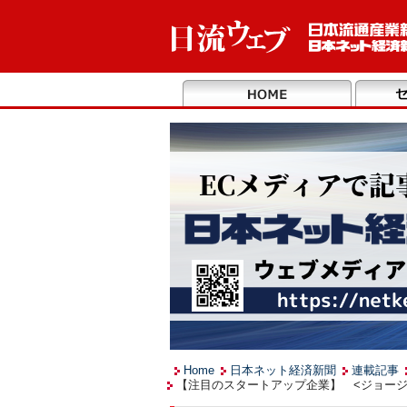
Home
日本ネット経済新聞
連載記事
【注目のスタートアップ企業】 <ジョージ