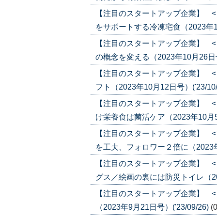
【注目のスタートアップ企業】 <
をサポートする冷凍宅食（2023年11月2
【注目のスタートアップ企業】 <
の概念を変える（2023年10月26日号）(
【注目のスタートアップ企業】 <
フト（2023年10月12日号）('23/10/
【注目のスタートアップ企業】 <
け栄養食は菌活ケア（2023年10月5日号
【注目のスタートアップ企業】 <
を工夫、フォロワー２倍に（2023年9月2
【注目のスタートアップ企業】 <
グス／絵画の裏には防災トイレ（2023年
【注目のスタートアップ企業】 <
（2023年9月21日号）('23/09/26)
(