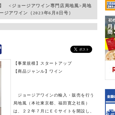
】 <ジョージアワイン専門店局地風>局地
ジアワイン（2023年6月8日号）
【事業規模】スタートアップ
【商品ジャンル】ワイン
ジョージアワインの輸入・販売を行う
局地風（本社東京都、福田寛之社長）
は、２２年７月にＥＣサイトを開設し、