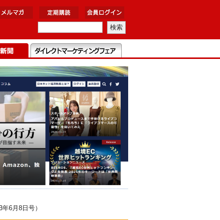
年6月8日号）