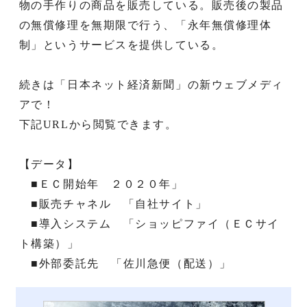
物の手作りの商品を販売している。販売後の製品
の無償修理を無期限で行う、「永年無償修理体
制」というサービスを提供している。
続きは「日本ネット経済新聞」の新ウェブメディ
アで！
下記URLから閲覧できます。
【データ】
■ＥＣ開始年 ２０２０年」
■販売チャネル 「自社サイト」
■導入システム 「ショッピファイ（ＥＣサイ
ト構築）」
■外部委託先 「佐川急便（配送）」