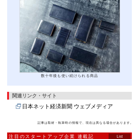
数十年後も使い続けられる商品
関連リンク・サイト
日本ネット経済新聞 ウェブメディア
記事は取材・執筆時の情報で、現在は異なる場合があります。
注目のスタートアップ企業 連載記
List