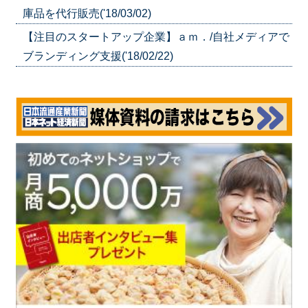
庫品を代行販売('18/03/02)
【注目のスタートアップ企業】ａｍ．/自社メディアで
ブランディング支援('18/02/22)