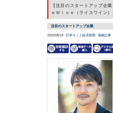
【注目のスタートアップ企業
ｅＷｉｎｅ（ライスワイン）
注目のスタートアップ企業
2020/08/18
日本ネット経済新聞
連載記事