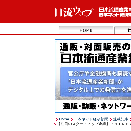
Home
日本ネット経済新聞
連載記事
【注目のスタートアップ企業】〈ＨＩＮＥ