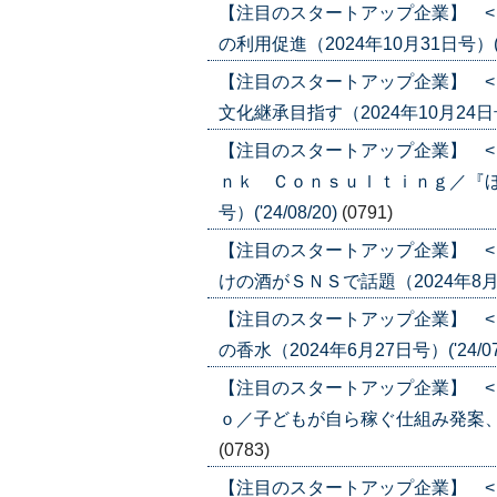
【注目のスタートアップ企業】 <
の利用促進（2024年10月31日号）('24
【注目のスタートアップ企業】 <
文化継承目指す（2024年10月24日号）(
【注目のスタートアップ企業】 <
ｎｋ Ｃｏｎｓｕｌｔｉｎｇ／『ほっ
号）('24/08/20)
(0791)
【注目のスタートアップ企業】 <
けの酒がＳＮＳで話題（2024年8月1日号
【注目のスタートアップ企業】 <
の香水（2024年6月27日号）('24/07
【注目のスタートアップ企業】 <
ｏ／子どもが自ら稼ぐ仕組み発案、想定の
(0783)
【注目のスタートアップ企業】 <