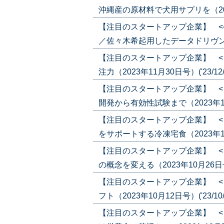
沖縄産の原材料で犬用サプリを（2024年
【注目のスタートアップ企業】 <
／佐々木希起用したデータドリヴン美顔器
【注目のスタートアップ企業】 <
注力（2023年11月30日号）('23/12/
【注目のスタートアップ企業】 <
開発から有効性試験まで（2023年11月3
【注目のスタートアップ企業】 <
をサポートする冷凍宅食（2023年11月2
【注目のスタートアップ企業】 <
の概念を変える（2023年10月26日号）(
【注目のスタートアップ企業】 <
フト（2023年10月12日号）('23/10/
【注目のスタートアップ企業】 <