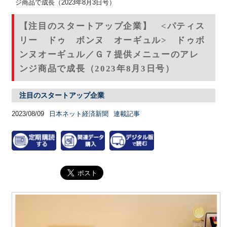
ジ商品で成長（2023年8月3日号）
【注目のスタートアップ企業】 <パティス
リー ドゥ ボンヌ オーギュル> ドゥボ
ンヌオーギュル／Ｇ７提供メニューのアレ
ンジ商品で成長（2023年8月3日号）
注目のスタートアップ企業
2023/08/09
日本ネット経済新聞
連載記事