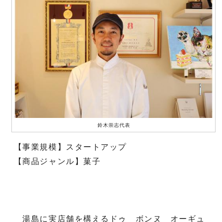
鈴木崇志代表
【事業規模】スタートアップ
【商品ジャンル】菓子
湯島に実店舗を構えるドゥ ボンヌ オーギュ