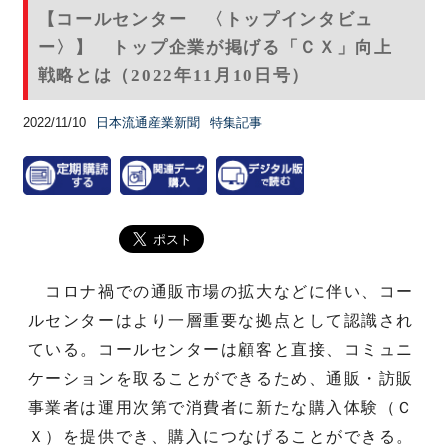
【コールセンター 〈トップインタビュ
ー〉】 トップ企業が掲げる「ＣＸ」向上
戦略とは（2022年11月10日号）
2022/11/10
日本流通産業新聞
特集記事
コロナ禍での通販市場の拡大などに伴い、コー
ルセンターはより一層重要な拠点として認識され
ている。コールセンターは顧客と直接、コミュニ
ケーションを取ることができるため、通販・訪販
事業者は運用次第で消費者に新たな購入体験（Ｃ
Ｘ）を提供でき、購入につなげることができる。