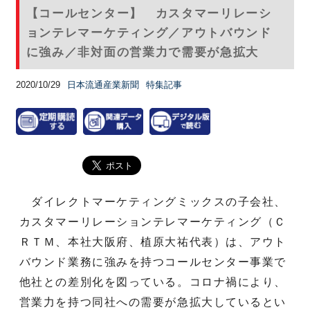
【コールセンター】 カスタマーリレーシ
ョンテレマーケティング／アウトバウンド
に強み／非対面の営業力で需要が急拡大
2020/10/29
日本流通産業新聞
特集記事
ダイレクトマーケティングミックスの子会社、
カスタマーリレーションテレマーケティング（Ｃ
ＲＴＭ、本社大阪府、植原大祐代表）は、アウト
バウンド業務に強みを持つコールセンター事業で
他社との差別化を図っている。コロナ禍により、
営業力を持つ同社への需要が急拡大しているとい