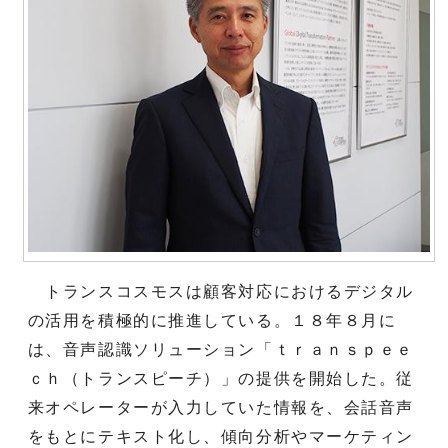
トランスコスモスは顧客対応におけるデジタル
の活用を積極的に推進している。１８年８月に
は、音声認識ソリューション「ｔｒａｎｓｐｅｅ
ｃｈ（トランスピーチ）」の提供を開始した。従
来オペレーターが入力していた情報を、会話音声
をもとにテキスト化し、傾向分析やマーケティン