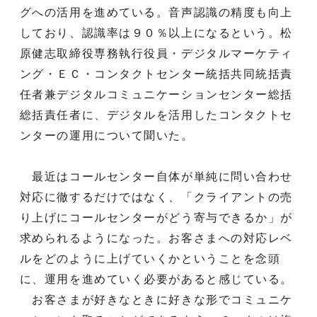
グへの活用を進めている。音声認識の精度も向上
しており、認識率は９０％以上になるという。松
原健志取締役専務執行役員・デジタルマーケティ
ング・ＥＣ・コンタクトセンター統括共同統括責
任者兼デジタルコミュニケーションセンター総括
総括責任者に、デジタルを活用したコンタクトセ
ンターの運用について聞いた。
最近はコールセンター自体が単純に問い合わせ
対応に徹するだけではなく、「クライアントの売
り上げにコールセンターがどう寄与できるか」が
求められるようになった。お客さまへの対応レベ
ルをどのように上げていくかということを念頭
に、運用を進めていく必要があると感じている。
お客さまが好きなときに好きな形でコミュニケ