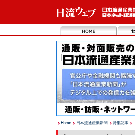
Home
日本流通産業新聞
特集記事