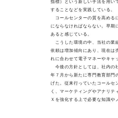
指標）という新しい手法を用い
することなどを実践している。
コールセンターの質を高めるに
にならなければならない。早期
あると感じている。
こうした環境の中、当社の業績
依頼は増加傾向にあり、現在は
れに合わせて電子マネーやキャ
今後の方針としては、社内の社
年７月から新たに専門教育部門
げた。従来行っていたコールセ
く、マーケティングやアナリテ
Ｘを強化する上で必要な知識や