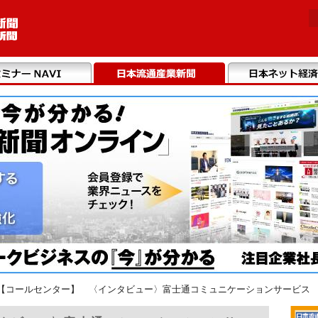
【コールセンター】 〈インタビュー〉富士通コミュニケーションサービス