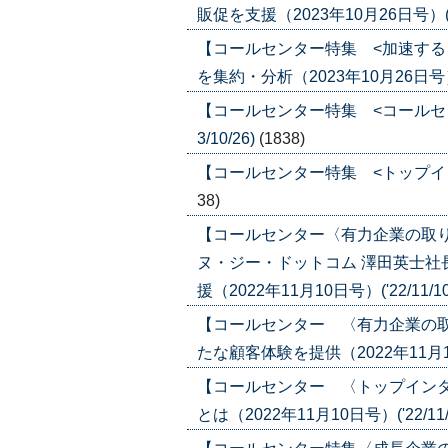
販促を支援（2023年10月26日号）('23
【コールセンター特集 <加速する
を集約・分析（2023年10月26日号）('
【コールセンター特集 <コールセンタ
3/10/26)
(1838)
【コールセンター特集 <トップインタビュ
38)
【コールセンター〈有力企業の取
ヌ・ジー・ドットコム 澤田英士
援（2022年11月10日号）('22/11/1
【コールセンター 〈有力企業の
たな顧客体験を提供（2022年11月10日
【コールセンター 〈トップイン
とは（2022年11月10日号）('22/11/