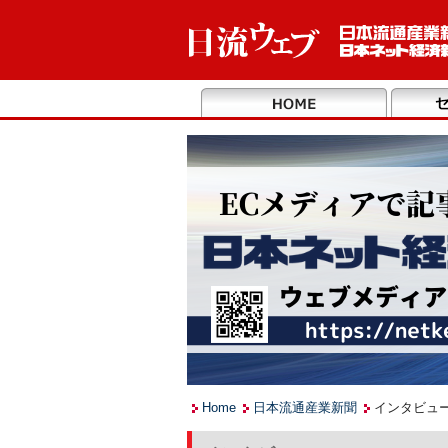
Home
日本流通産業新聞
インタビュ