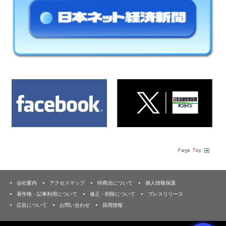
会社案内
アクセスマップ
特商法について
個人情報保護
著作権・記事利用について
修正・削除について
プレスリリース
広告について
お問い合わせ
採用情報