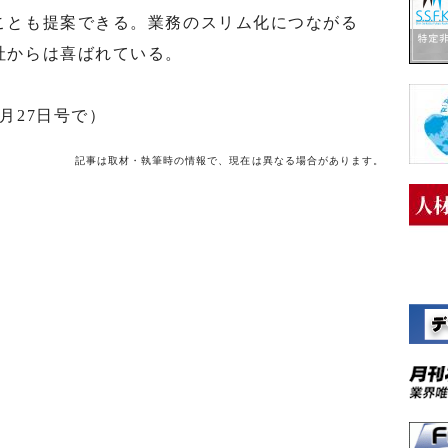
ことも提案できる。業務のスリム化につながる
社からは喜ばれている。
月27日号で）
記事は取材・執筆時の情報で、現在は異なる場合があります。