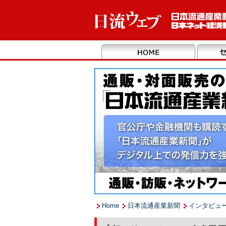
Home
日本流通産業新聞
インタビュ