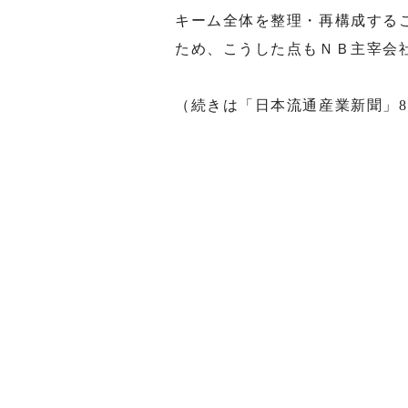
キーム全体を整理・再構成する
ため、こうした点もＮＢ主宰会
（続きは「日本流通産業新聞」8