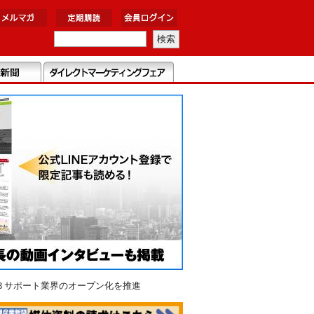
Ｂサポート業界のオープン化を推進