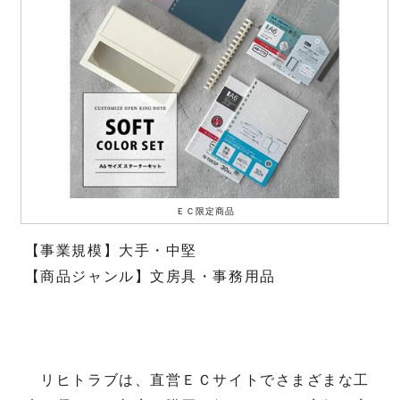
ＥＣ限定商品
【事業規模】大手・中堅
【商品ジャンル】文房具・事務用品
リヒトラブは、直営ＥＣサイトでさまざまな工