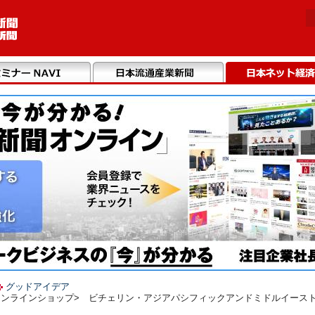
グッドアイデア
オンラインショップ> ビチェリン・アジアパシフィックアンドミドルイースト