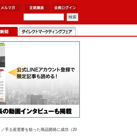
／手土産需要を狙った商品開発に成功（20