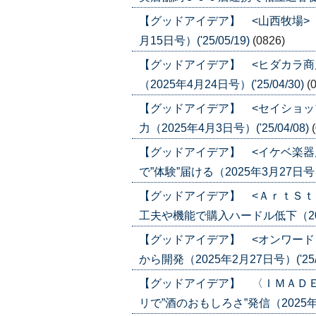
【グッドアイデア】 <山西牧場>
月15日号）('25/05/19)
(0826)
【グッドアイデア】 <ヒダカラ商
（2025年4月24日号）('25/04/30)
(
【グッドアイデア】 <セイショッ
力（2025年4月3日号）('25/04/08)
【グッドアイデア】 <イケベ楽器
で”体験”届ける（2025年3月27日号）('
【グッドアイデア】 <ＡｒｔＳｔ
工夫や機能で購入ハードル低下（2025年
【グッドアイデア】 <オンワード
から開発（2025年2月27日号）('25/0
【グッドアイデア】 〈ＩＭＡＤ
リで”酒のおもしろさ”発信（2025年1月