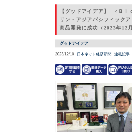
【グッドアイデア】 <Ｂｉ
リン・アジアパシフィックア
商品開発に成功（2023年12
グッドアイデア
2023/12/10
日本ネット経済新聞
連載記事