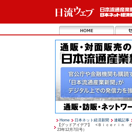
Home
日本ネット経済新聞
連載記事
【グッドアイデア】 <Ｂｉｃｅｒｉｎ 
23年12月7日号）